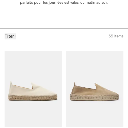
parfaits pour les journées estivales, du matin au soir.
Filter
+
35
Items