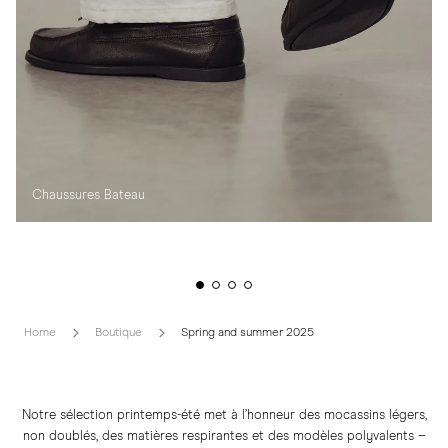
Chaussures Bateau
Home
Boutique
Spring and summer 2025
Notre sélection printemps-été met à l’honneur des mocassins légers,
non doublés, des matières respirantes et des modèles polyvalents –