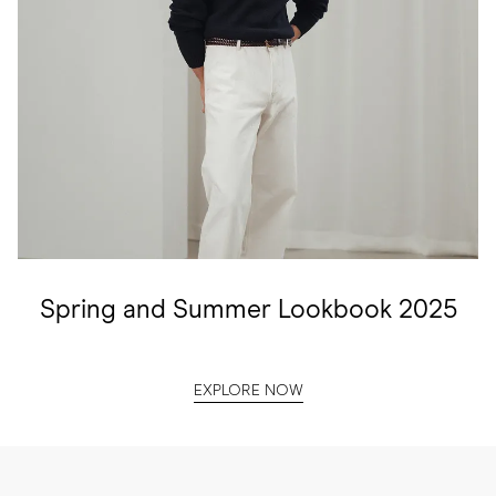
Spring and Summer Lookbook 2025
EXPLORE NOW