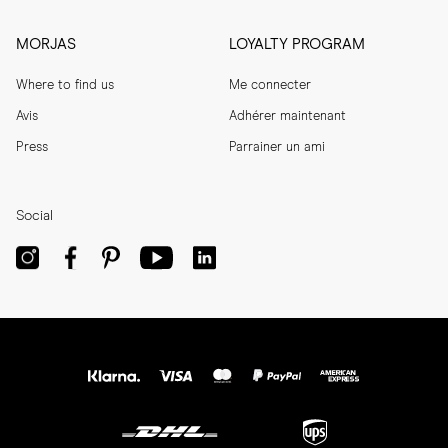
MORJAS
LOYALTY PROGRAM
Where to find us
Me connecter
Avis
Adhérer maintenant
Press
Parrainer un ami
Social