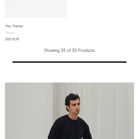
The Trainer
Taupe
300 EUR
Showing 35 of 35 Products