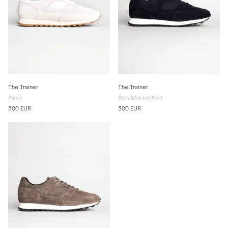
The Trainer
The Trainer
Blanc
Bleu Marine/Noir
300 EUR
300 EUR