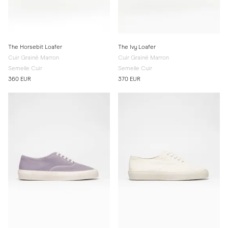
The Horsebit Loafer
The Ivy Loafer
Cuir Grainé Marron
Cuir Grainé Marron
Semelle Cuir
Semelle Cuir
360 EUR
370 EUR