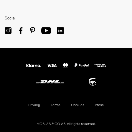
Social
Privacy
Terms
Cookies
Press
MORJAS & CO AB. All rights reserved.