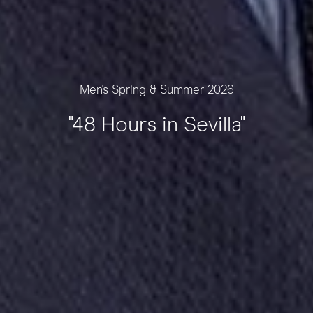
Men's Spring & Summer 2026
"48 Hours in Sevilla"