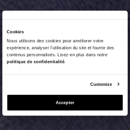
Cookies
Nous utilisons des cookies pour améliorer votre
expérience, analyser l'utilisation du site et fournir des
contenus personnalisés. Lisez-en plus dans notre
politique de confidentialité
.
Customize
Accepter