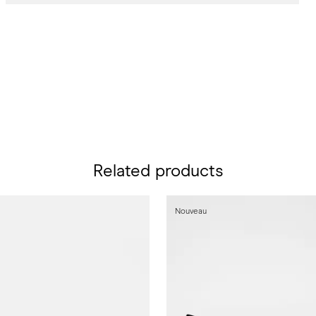
Related products
Nouveau