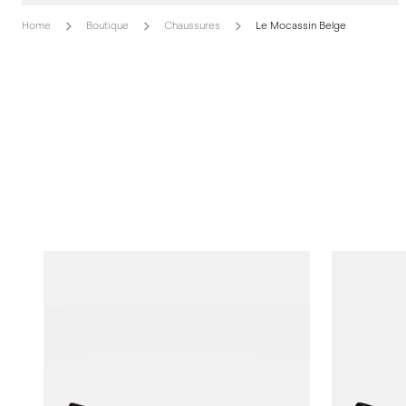
Home
Boutique
Chaussures
Le Mocassin Belge