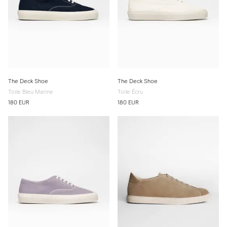
The Deck Shoe
The Deck Shoe
Toile Bleu Marine
Toile Écru
180 EUR
180 EUR