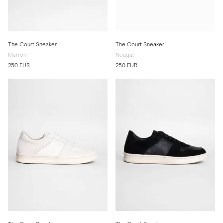
The Court Sneaker
The Court Sneaker
Marron
Nougat
250 EUR
250 EUR