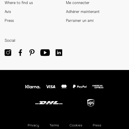
Where to find us
Me connecter
Avis
Adhérer maintenant
Press
Parrainer un ami
Social
Privacy
Terms
Cookies
Press