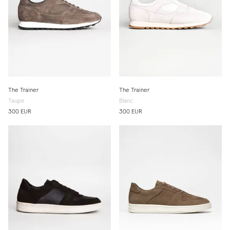
The Trainer
The Trainer
Taupe
Blanc
300 EUR
300 EUR