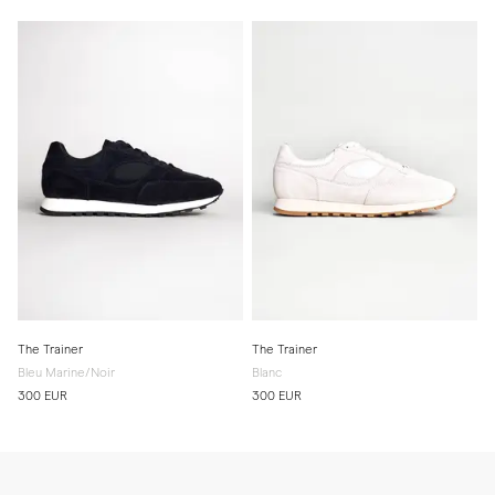
The Trainer
The Trainer
Bleu Marine/Noir
Blanc
300 EUR
300 EUR