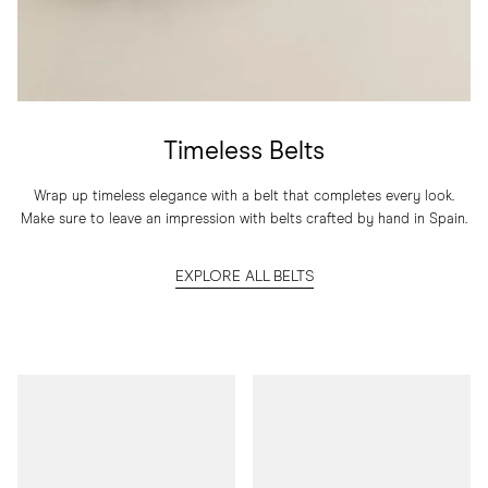
Timeless Belts
Wrap up timeless elegance with a belt that completes every look.
Make sure to leave an impression with belts crafted by hand in Spain.
EXPLORE ALL BELTS