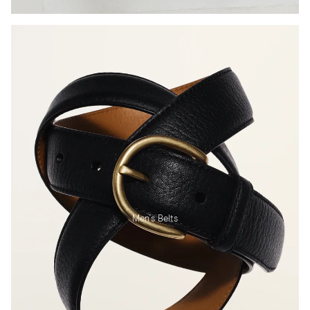
Men's Belts