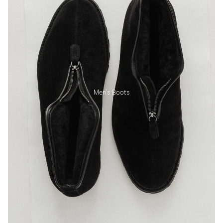
Men's Boots