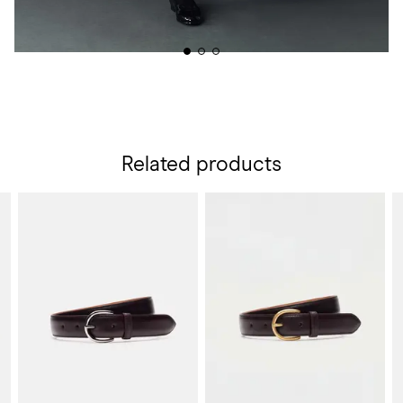
Related products