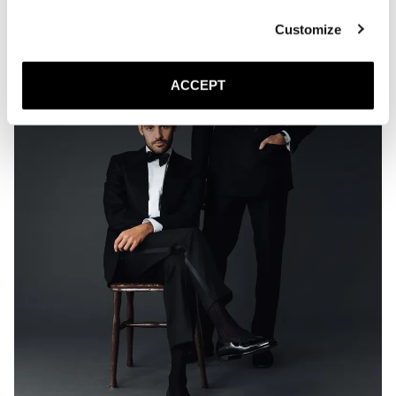
Customize
ACCEPT