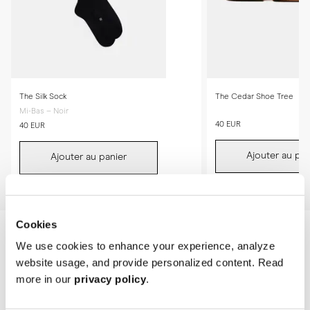
The Silk Sock
The Cedar Shoe Tree
Mi-Bas – Noir
40 EUR
40 EUR
Ajouter au pan
Ajouter au panier
Cookies
We use cookies to enhance your experience, analyze
website usage, and provide personalized content. Read
more in our
privacy policy
.