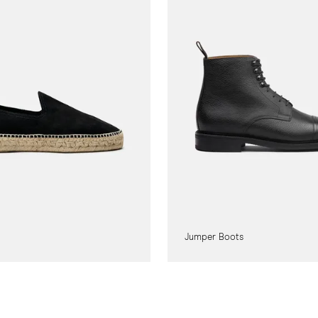
Jumper Boots