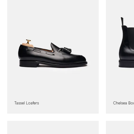
Tassel Loafers
Chelsea Bo