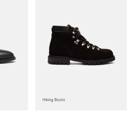
Hiking Boots