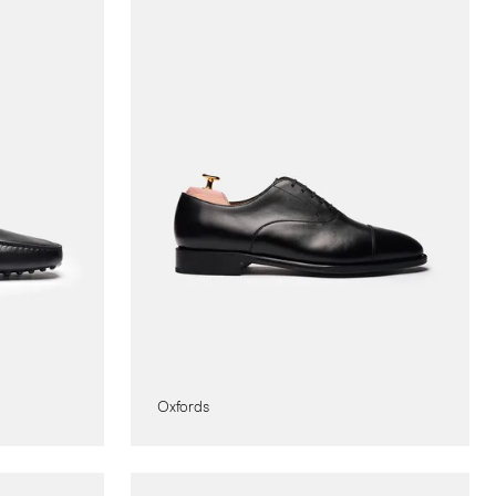
Oxfords