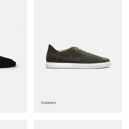
Sneakers