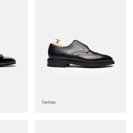
Derbies