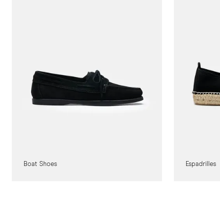
Boat Shoes
Espadrilles