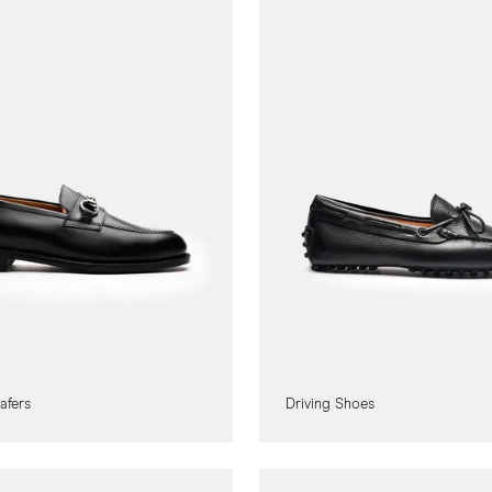
afers
Driving Shoes