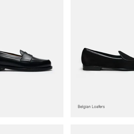
Belgian Loafers