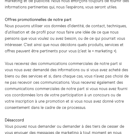
marketing et de publicité. Nous nous efforçons toujours de fournir des
informations pertinentes qui, nous l’espérons, vous seront utiles.
Offres promotionnelles de notre part
Nous pouvons utiliser vos données d’identité, de contact, techniques,
d’utilisation et de profil pour nous faire une idée de ce que nous
pensons que vous voulez ou avez besoin, ou de ce qui pourrait vous
intéresser. C’est ainsi que nous décidons quels produits, services et
offres peuvent être pertinents pour vous (c’est le « marketing »).
Vous recevrez des communications commerciales de notre part si
vous nous avez demandé des informations ou si vous avez acheté des
biens ou des services et si, dans chaque cas, vous n’avez pas choisi de
ne pas recevoir ces communications. Vous recevrez également des
communications commerciales de notre part si vous nous avez fourni
vos coordonnées lors de votre participation à un concours ou de
votre inscription à une promotion et si vous nous avez donné votre
consentement dans le cadre de ce processus.
Désaccord
Vous pouvez nous demander ou demander à des tiers de cesser de
vous envoyer des messages de marketing à tout moment en nous