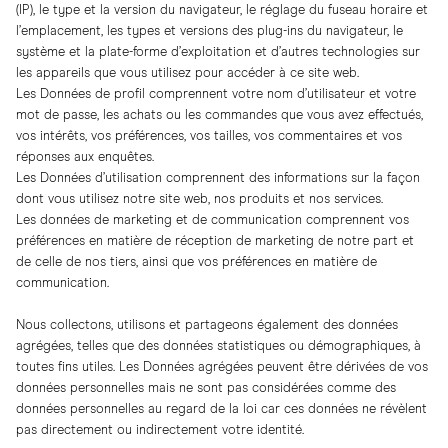
(IP), le type et la version du navigateur, le réglage du fuseau horaire et
l’emplacement, les types et versions des plug-ins du navigateur, le
système et la plate-forme d’exploitation et d’autres technologies sur
les appareils que vous utilisez pour accéder à ce site web.
Les Données de profil comprennent votre nom d’utilisateur et votre
mot de passe, les achats ou les commandes que vous avez effectués,
vos intérêts, vos préférences, vos tailles, vos commentaires et vos
réponses aux enquêtes.
Les Données d’utilisation comprennent des informations sur la façon
dont vous utilisez notre site web, nos produits et nos services.
Les données de marketing et de communication comprennent vos
préférences en matière de réception de marketing de notre part et
de celle de nos tiers, ainsi que vos préférences en matière de
communication.
Nous collectons, utilisons et partageons également des données
agrégées, telles que des données statistiques ou démographiques, à
toutes fins utiles. Les Données agrégées peuvent être dérivées de vos
données personnelles mais ne sont pas considérées comme des
données personnelles au regard de la loi car ces données ne révèlent
pas directement ou indirectement votre identité.