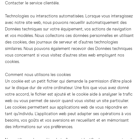
Contacter le service clientèle.
Technologies ou interactions automatisées. Lorsque vous interagissez
avec notre site web, nous pouvons recueillir automatiquement des
Données techniques sur votre équipement, vos actions de navigation
et vos modèles. Nous collectons ces données personnelles en utilisant
des cookies, des journaux de serveur et d’autres technologies
similaires. Nous pouvons également recevoir des Données techniques
vous concernant si vous visitez d’autres sites web employant nos
cookies.
Comment nous utilisons les cookies
Un cookie est un petit fichier qui demande la permission d’être placé
sur le disque dur de votre ordinateur. Une fois que vous avez donné
votre accord, le fichier est ajouté et le cookie aide à analyser le trafic
web ou vous permet de savoir quand vous visitez un site particulier.
Les cookies permettent aux applications web de vous répondre en
tant qu’individu. L’application web peut adapter ses opérations à vos
besoins, vos goûts et vos aversions en recueillant et en mémorisant
des informations sur vos préférences.