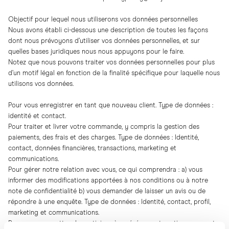
Objectif pour lequel nous utiliserons vos données personnelles
Nous avons établi ci-dessous une description de toutes les façons
dont nous prévoyons d’utiliser vos données personnelles, et sur
quelles bases juridiques nous nous appuyons pour le faire.
Notez que nous pouvons traiter vos données personnelles pour plus
d’un motif légal en fonction de la finalité spécifique pour laquelle nous
utilisons vos données.
Pour vous enregistrer en tant que nouveau client. Type de données :
identité et contact.
Pour traiter et livrer votre commande, y compris la gestion des
paiements, des frais et des charges. Type de données : Identité,
contact, données financières, transactions, marketing et
communications.
Pour gérer notre relation avec vous, ce qui comprendra : a) vous
informer des modifications apportées à nos conditions ou à notre
note de confidentialité b) vous demander de laisser un avis ou de
répondre à une enquête. Type de données : Identité, contact, profil,
marketing et communications.
Pour vous permettre de participer à un événement, un tirage au sort,