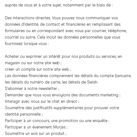
auprès de vous et à votre sujet, notamment par le biais de :
Des interactions directes. Vous pouvez nous communiquer vos
données d’identité, de contact et financières en remplissant des
formulaires ou en correspondant avec nous par courrier, téléphone,
courriel ou autre. Cela inclut les données personnelles que vous
fournissez lorsque vous :
Acheter ou exprimer un intérêt pour nos produits ou services, en
magasin ou sur notre site web ;
créer un compte sur notre site web ;
Les données financières comprennent les détails du compte bancaire,
les détails du numéro de carte, les détails de Swish.
S’abonner à notre newsletter ;
Demander que nous vous envoyions des documents marketing ;
Interagir avec nous sur le chat en direct ;
Soumettre des justificatifs supplémentaires pour prouver votre
identité personnelle ;
Participer à un concours, une promotion ou une enquête ;
Participer à un événement Morjas ;
Soumettre un avis sur un produit ;