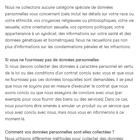
Nous ne collectons aucune catégorie spéciale de données
personnelles vous concernant (cela inclut les détails sur votre race ou
votre ethnicité, vos croyances religieuses ou philosophiques, votre vie
sexuelle, votre orientation sexuelle, vos opinions politiques, votre
appartenance à un syndicat, des informations sur votre santé et des
données génétiques et biométriques). Nous ne recueillons pas non
plus d’informations sur les condamnations pénales et les infractions.
Si vous ne fournissez pas de données personnelles
Si nous devons collecter des données à caractère personnel en vertu
de la loi ou des conditions d’un contrat conclu avec vous et que vous
ne fournissez pas ces données lorsqu’elles sont demandées, il se peut
que nous ne soyons pas en mesure d’exécuter le contrat que nous
avons conclu ou que nous essayons de conclure avec vous (par
exemple, pour vous fournir des biens ou des services). Dans ce cas,
nous pourrions être amenés à annuler un produit ou un service que
vous avez conclu avec nous, mais nous vous en informerons à ce
moment-là.
Comment vos données personnelles sont-elles collectées ?
Nous utilisons différentes méthodes pour collecter des données