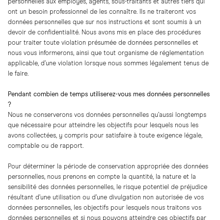
personnelles aux employés, agents, sous-traitants et autres tiers qui
ont un besoin professionnel de les connaître. Ils ne traiteront vos
données personnelles que sur nos instructions et sont soumis à un
devoir de confidentialité. Nous avons mis en place des procédures
pour traiter toute violation présumée de données personnelles et
nous vous informerons, ainsi que tout organisme de réglementation
applicable, d’une violation lorsque nous sommes légalement tenus de
le faire.
Pendant combien de temps utiliserez-vous mes données personnelles
?
Nous ne conserverons vos données personnelles qu’aussi longtemps
que nécessaire pour atteindre les objectifs pour lesquels nous les
avons collectées, y compris pour satisfaire à toute exigence légale,
comptable ou de rapport.
Pour déterminer la période de conservation appropriée des données
personnelles, nous prenons en compte la quantité, la nature et la
sensibilité des données personnelles, le risque potentiel de préjudice
résultant d’une utilisation ou d’une divulgation non autorisée de vos
données personnelles, les objectifs pour lesquels nous traitons vos
données personnelles et si nous pouvons atteindre ces objectifs par