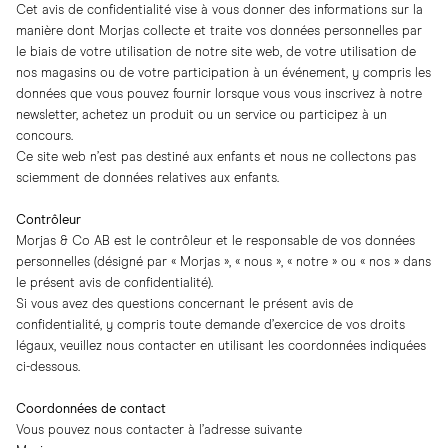
Cet avis de confidentialité vise à vous donner des informations sur la
manière dont Morjas collecte et traite vos données personnelles par
le biais de votre utilisation de notre site web, de votre utilisation de
nos magasins ou de votre participation à un événement, y compris les
données que vous pouvez fournir lorsque vous vous inscrivez à notre
newsletter, achetez un produit ou un service ou participez à un
concours.
Ce site web n’est pas destiné aux enfants et nous ne collectons pas
sciemment de données relatives aux enfants.
Contrôleur
Morjas & Co AB est le contrôleur et le responsable de vos données
personnelles (désigné par « Morjas », « nous », « notre » ou « nos » dans
le présent avis de confidentialité).
Si vous avez des questions concernant le présent avis de
confidentialité, y compris toute demande d’exercice de vos droits
légaux, veuillez nous contacter en utilisant les coordonnées indiquées
ci-dessous.
Coordonnées de contact
Vous pouvez nous contacter à l’adresse suivante