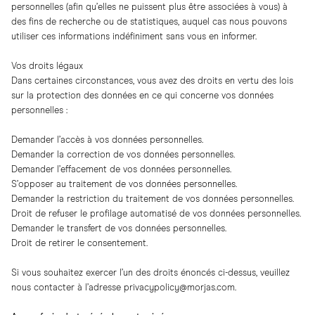
personnelles (afin qu’elles ne puissent plus être associées à vous) à
des fins de recherche ou de statistiques, auquel cas nous pouvons
utiliser ces informations indéfiniment sans vous en informer.
Vos droits légaux
Dans certaines circonstances, vous avez des droits en vertu des lois
sur la protection des données en ce qui concerne vos données
personnelles :
Demander l’accès à vos données personnelles.
Demander la correction de vos données personnelles.
Demander l’effacement de vos données personnelles.
S’opposer au traitement de vos données personnelles.
Demander la restriction du traitement de vos données personnelles.
Droit de refuser le profilage automatisé de vos données personnelles.
Demander le transfert de vos données personnelles.
Droit de retirer le consentement.
Si vous souhaitez exercer l’un des droits énoncés ci-dessus, veuillez
nous contacter à l’adresse
privacypolicy@morjas.com
.