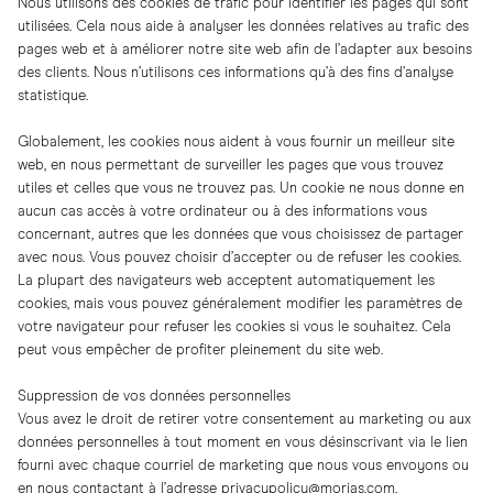
Nous utilisons des cookies de trafic pour identifier les pages qui sont
utilisées. Cela nous aide à analyser les données relatives au trafic des
pages web et à améliorer notre site web afin de l’adapter aux besoins
des clients. Nous n’utilisons ces informations qu’à des fins d’analyse
statistique.
Globalement, les cookies nous aident à vous fournir un meilleur site
web, en nous permettant de surveiller les pages que vous trouvez
utiles et celles que vous ne trouvez pas. Un cookie ne nous donne en
aucun cas accès à votre ordinateur ou à des informations vous
concernant, autres que les données que vous choisissez de partager
avec nous. Vous pouvez choisir d’accepter ou de refuser les cookies.
La plupart des navigateurs web acceptent automatiquement les
cookies, mais vous pouvez généralement modifier les paramètres de
votre navigateur pour refuser les cookies si vous le souhaitez. Cela
peut vous empêcher de profiter pleinement du site web.
Suppression de vos données personnelles
Vous avez le droit de retirer votre consentement au marketing ou aux
données personnelles à tout moment en vous désinscrivant via le lien
fourni avec chaque courriel de marketing que nous vous envoyons ou
en nous contactant à l’adresse
privacypolicy@morjas.com
.