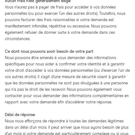
Aucun frais n’est généralement exigé
Vous n’aurez pas à payer de frais pour accéder à vos données
personnelles (ou pour exercer l’un des autres droits). Toutefois, nous
pouvons facturer des frais raisonnables si votre demande est
manifestement infondée, répétitive ou excessive. Nous pouvons
également refuser de donner suite à votre demande dans ces
circonstances.
Ce dont nous pouvons avoir besoin de votre part
Nous pouvons être amenés à vous demander des informations
spécifiques pour nous aider à confirmer votre identité et à garantir
votre droit d’accéder à vos données personnelles (ou d’exercer l’un de
vos autres droits). Il s’agit d’une mesure de sécurité visant à garantir
que les données personnelles ne sont pas divulguées à une personne
qui n’a pas le droit de les recevoir. Nous pouvons également vous
contacter pour vous demander des informations complémentaires en
rapport avec votre demande afin d’accélérer notre réponse.
Délai de réponse
Nous nous efforçons de répondre à toutes les demandes légitimes
dans un délai d’un mois. Il peut arriver que nous ayons besoin de plus
d’un mois si votre demande est particulièrement complexe ou si vous