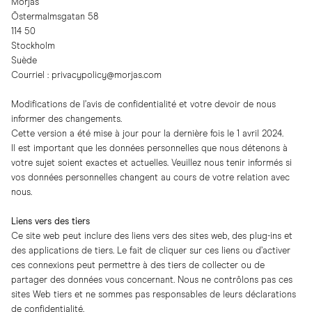
Morjas
Östermalmsgatan 58
114 50
Stockholm
Suède
Courriel :
privacypolicy@morjas.com
Modifications de l’avis de confidentialité et votre devoir de nous
informer des changements.
Cette version a été mise à jour pour la dernière fois le 1 avril 2024.
Il est important que les données personnelles que nous détenons à
votre sujet soient exactes et actuelles. Veuillez nous tenir informés si
vos données personnelles changent au cours de votre relation avec
nous.
Liens vers des tiers
Ce site web peut inclure des liens vers des sites web, des plug-ins et
des applications de tiers. Le fait de cliquer sur ces liens ou d’activer
ces connexions peut permettre à des tiers de collecter ou de
partager des données vous concernant. Nous ne contrôlons pas ces
sites Web tiers et ne sommes pas responsables de leurs déclarations
de confidentialité.