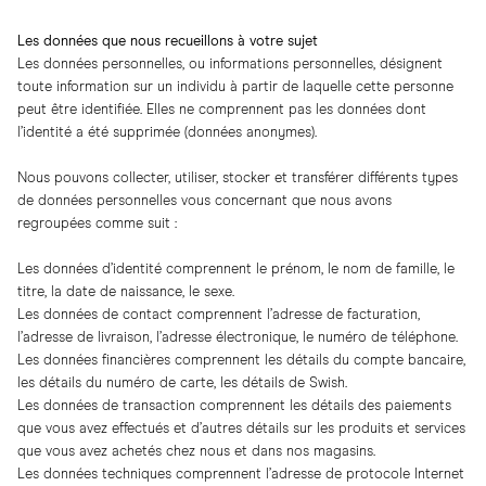
Les données que nous recueillons à votre sujet
Les données personnelles, ou informations personnelles, désignent
toute information sur un individu à partir de laquelle cette personne
peut être identifiée. Elles ne comprennent pas les données dont
l’identité a été supprimée (données anonymes).
Nous pouvons collecter, utiliser, stocker et transférer différents types
de données personnelles vous concernant que nous avons
regroupées comme suit :
Les données d’identité comprennent le prénom, le nom de famille, le
titre, la date de naissance, le sexe.
Les données de contact comprennent l’adresse de facturation,
l’adresse de livraison, l’adresse électronique, le numéro de téléphone.
Les données financières comprennent les détails du compte bancaire,
les détails du numéro de carte, les détails de Swish.
Les données de transaction comprennent les détails des paiements
que vous avez effectués et d’autres détails sur les produits et services
que vous avez achetés chez nous et dans nos magasins.
Les données techniques comprennent l’adresse de protocole Internet