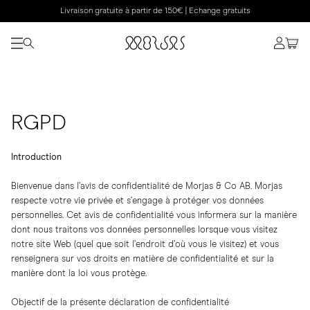
Livraison gratuite à partir de 150€ | Echange gratuits
RGPD
Introduction
Bienvenue dans l’avis de confidentialité de Morjas & Co AB. Morjas
respecte votre vie privée et s’engage à protéger vos données
personnelles. Cet avis de confidentialité vous informera sur la manière
dont nous traitons vos données personnelles lorsque vous visitez
notre site Web (quel que soit l’endroit d’où vous le visitez) et vous
renseignera sur vos droits en matière de confidentialité et sur la
manière dont la loi vous protège.
Objectif de la présente déclaration de confidentialité