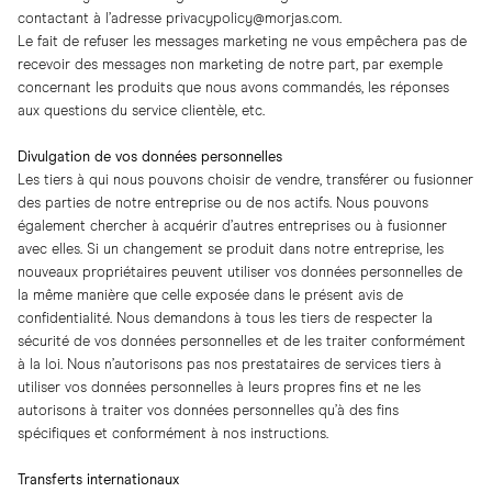
contactant à l’adresse
privacypolicy@morjas.com
.
Le fait de refuser les messages marketing ne vous empêchera pas de
recevoir des messages non marketing de notre part, par exemple
concernant les produits que nous avons commandés, les réponses
aux questions du service clientèle, etc.
Divulgation de vos données personnelles
Les tiers à qui nous pouvons choisir de vendre, transférer ou fusionner
des parties de notre entreprise ou de nos actifs. Nous pouvons
également chercher à acquérir d’autres entreprises ou à fusionner
avec elles. Si un changement se produit dans notre entreprise, les
nouveaux propriétaires peuvent utiliser vos données personnelles de
la même manière que celle exposée dans le présent avis de
confidentialité. Nous demandons à tous les tiers de respecter la
sécurité de vos données personnelles et de les traiter conformément
à la loi. Nous n’autorisons pas nos prestataires de services tiers à
utiliser vos données personnelles à leurs propres fins et ne les
autorisons à traiter vos données personnelles qu’à des fins
spécifiques et conformément à nos instructions.
Transferts internationaux