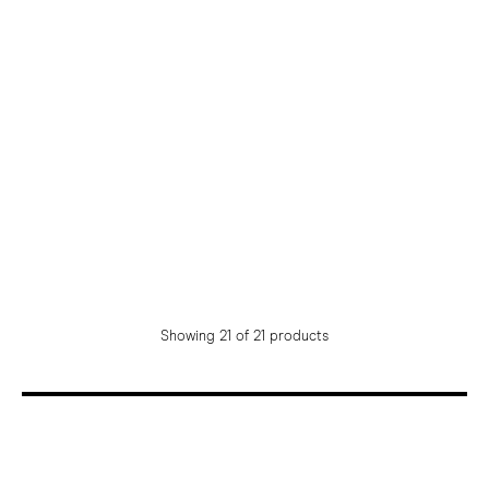
Showing 21 of 21 products