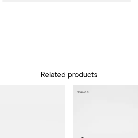
Related products
Nouveau