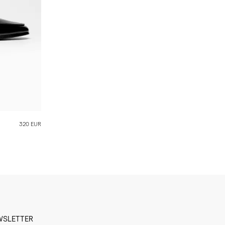
320 EUR
WSLETTER