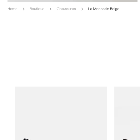
Home
Boutique
Chaussures
Le Mocassin Belge