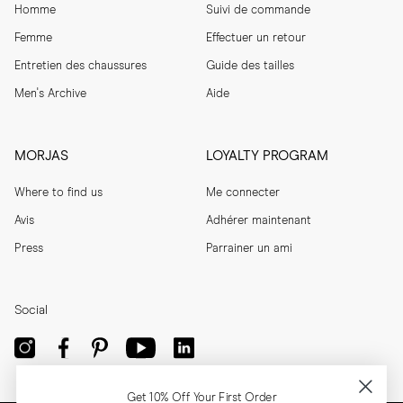
Homme
Suivi de commande
Femme
Effectuer un retour
Entretien des chaussures
Guide des tailles
Men's Archive
Aide
MORJAS
LOYALTY PROGRAM
Where to find us
Me connecter
Avis
Adhérer maintenant
Press
Parrainer un ami
Social
Get 10% Off Your First Order