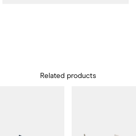
Related products