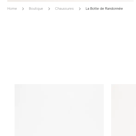
Home
Boutique
Chaussures
La Botte de Randonnée