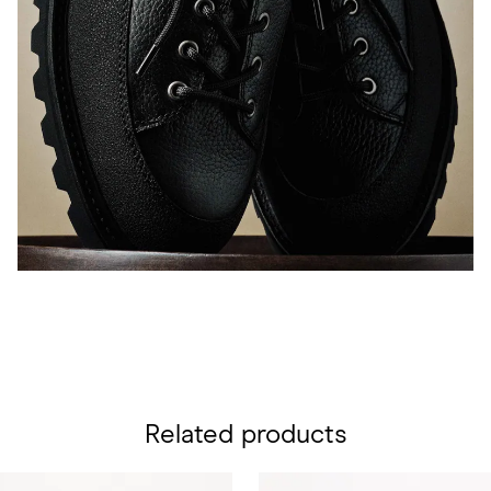
Related products