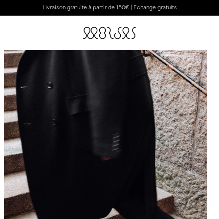
Livraison gratuite à partir de 150€ | Echange gratuits