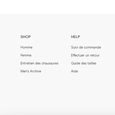
SHOP
HELP
Homme
Suivi de commande
Femme
Effectuer un retour
Entretien des chaussures
Guide des tailles
Men's Archive
Aide