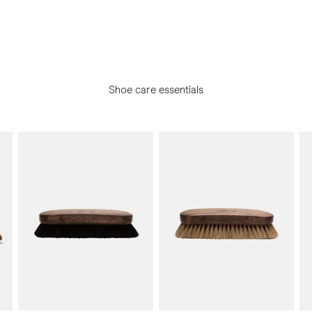
Shoe care essentials