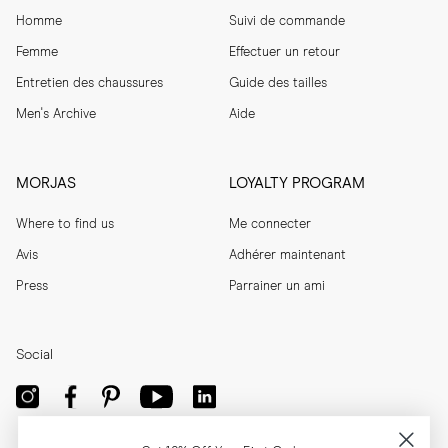
Homme
Suivi de commande
Femme
Effectuer un retour
Entretien des chaussures
Guide des tailles
Men's Archive
Aide
MORJAS
LOYALTY PROGRAM
Where to find us
Me connecter
Avis
Adhérer maintenant
Press
Parrainer un ami
Social