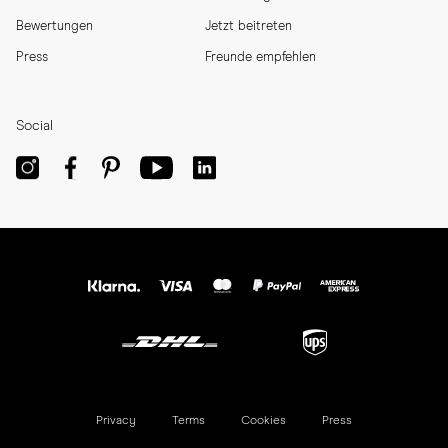
Bewertungen
Jetzt beitreten
Press
Freunde empfehlen
Social
Privacy
Terms
Cookies
Press