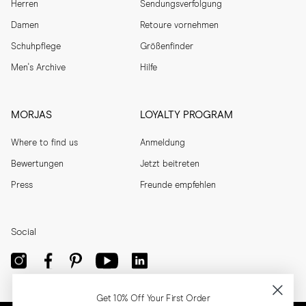
Herren
Sendungsverfolgung
Damen
Retoure vornehmen
Schuhpflege
Größenfinder
Men's Archive
Hilfe
MORJAS
LOYALTY PROGRAM
Where to find us
Anmeldung
Bewertungen
Jetzt beitreten
Press
Freunde empfehlen
Social
Get 10% Off Your First Order