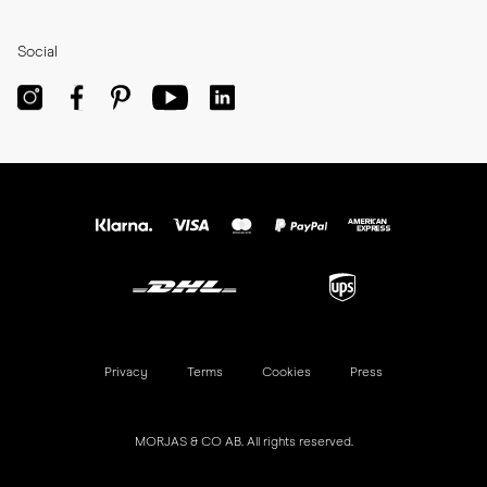
Social
Privacy
Terms
Cookies
Press
MORJAS & CO AB. All rights reserved.