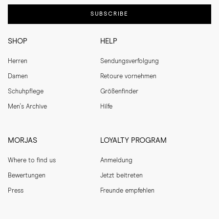
SUBSCRIBE
SHOP
HELP
Herren
Sendungsverfolgung
Damen
Retoure vornehmen
Schuhpflege
Größenfinder
Men's Archive
Hilfe
MORJAS
LOYALTY PROGRAM
Where to find us
Anmeldung
Bewertungen
Jetzt beitreten
Press
Freunde empfehlen