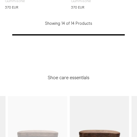
Gummisohle
Gummisohle
370 EUR
370 EUR
Showing 14 of 14 Products
Shoe care essentials