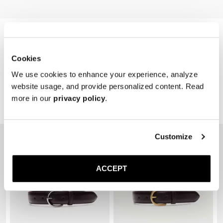
Cookies
We use cookies to enhance your experience, analyze
website usage, and provide personalized content. Read
more in our
privacy policy
.
Related products
Customize
ACCEPT