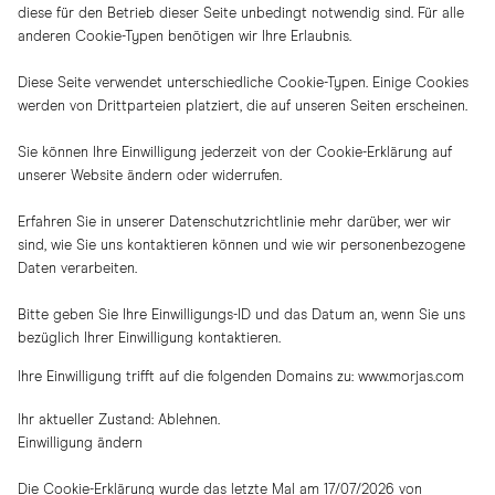
diese für den Betrieb dieser Seite unbedingt notwendig sind. Für alle
anderen Cookie-Typen benötigen wir Ihre Erlaubnis.
Diese Seite verwendet unterschiedliche Cookie-Typen. Einige Cookies
werden von Drittparteien platziert, die auf unseren Seiten erscheinen.
Sie können Ihre Einwilligung jederzeit von der Cookie-Erklärung auf
unserer Website ändern oder widerrufen.
Erfahren Sie in unserer Datenschutzrichtlinie mehr darüber, wer wir
sind, wie Sie uns kontaktieren können und wie wir personenbezogene
Daten verarbeiten.
Bitte geben Sie Ihre Einwilligungs-ID und das Datum an, wenn Sie uns
bezüglich Ihrer Einwilligung kontaktieren.
Ihre Einwilligung trifft auf die folgenden Domains zu: www.morjas.com
Ihr aktueller Zustand: Ablehnen.
Einwilligung ändern
Die Cookie-Erklärung wurde das letzte Mal am 17/07/2026 von