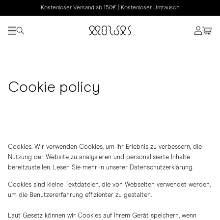
Kostenloser Versand ab 150€ | Kostenloser Umtausch
Cookie policy
Cookies. Wir verwenden Cookies, um Ihr Erlebnis zu verbessern, die
Nutzung der Website zu analysieren und personalisierte Inhalte
bereitzustellen. Lesen Sie mehr in unserer
Datenschutzerklärung
.
Cookies sind kleine Textdateien, die von Webseiten verwendet werden,
um die Benutzererfahrung effizienter zu gestalten.
Laut Gesetz können wir Cookies auf Ihrem Gerät speichern, wenn