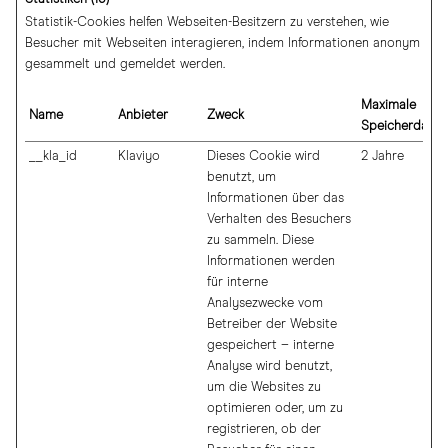
Statistik-Cookies helfen Webseiten-Besitzern zu verstehen, wie
Besucher mit Webseiten interagieren, indem Informationen anonym
gesammelt und gemeldet werden.
Maximale
Name
Anbieter
Zweck
Speicherdauer
__kla_id
Klaviyo
Dieses Cookie wird
2 Jahre
benutzt, um
Informationen über das
Verhalten des Besuchers
zu sammeln. Diese
Informationen werden
für interne
Analysezwecke vom
Betreiber der Website
gespeichert – interne
Analyse wird benutzt,
um die Websites zu
optimieren oder, um zu
registrieren, ob der