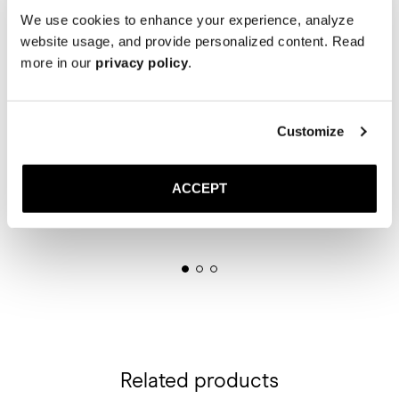
We use cookies to enhance your experience, analyze
website usage, and provide personalized content. Read
more in our
privacy policy
.
Customize
ACCEPT
Related products