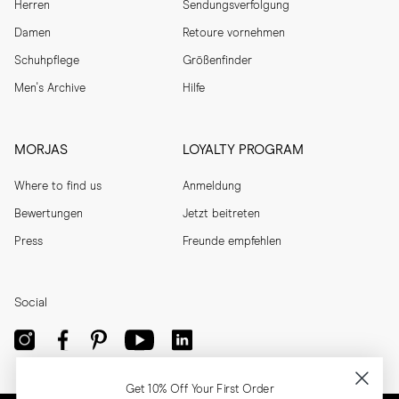
Herren
Sendungsverfolgung
Damen
Retoure vornehmen
Schuhpflege
Größenfinder
Men's Archive
Hilfe
MORJAS
LOYALTY PROGRAM
Where to find us
Anmeldung
Bewertungen
Jetzt beitreten
Press
Freunde empfehlen
Social
Get 10% Off Your First Order