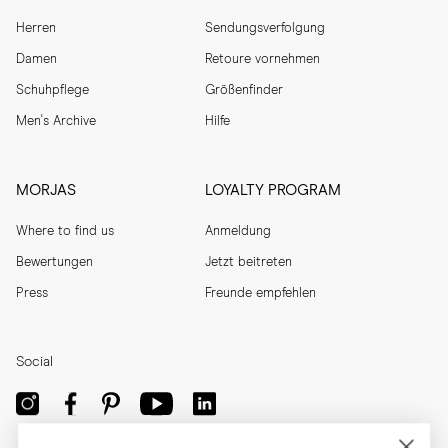
Herren
Sendungsverfolgung
Damen
Retoure vornehmen
Schuhpflege
Größenfinder
Men's Archive
Hilfe
MORJAS
LOYALTY PROGRAM
Where to find us
Anmeldung
Bewertungen
Jetzt beitreten
Press
Freunde empfehlen
Social