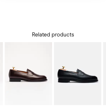
Related products