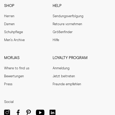
SHOP
HELP
Herren
Sendungsverfolgung
Damen
Retoure vornehmen
Schuhpflege
Größenfinder
Men's Archive
Hilfe
MORJAS
LOYALTY PROGRAM
Where to find us
Anmeldung
Bewertungen
Jetzt beitreten
Press
Freunde empfehlen
Social