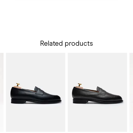
Related products