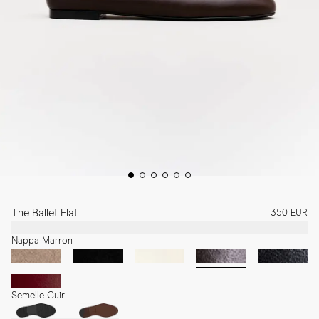
The Ballet Flat
350 EUR
Nappa Marron
Semelle Cuir