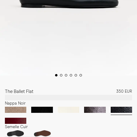
The Ballet Flat
350 EUR
Nappa Noir
Semelle Cuir