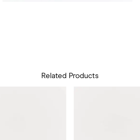
Related Products