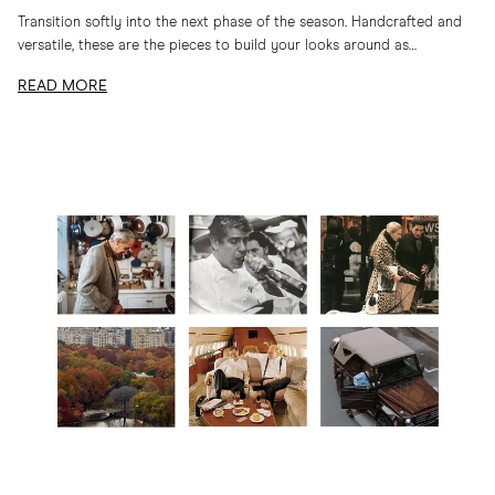
Transition softly into the next phase of the season. Handcrafted and
versatile, these are the pieces to build your looks around as
temperatures drop
READ MORE