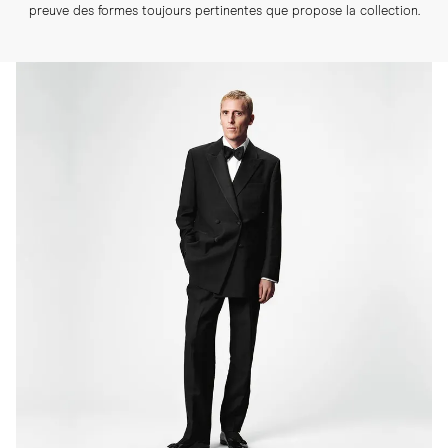
preuve des formes toujours pertinentes que propose la collection.