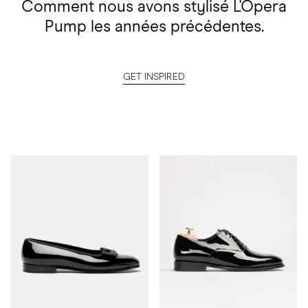
Comment nous avons stylisé L'Opera
Pump les années précédentes.
GET INSPIRED