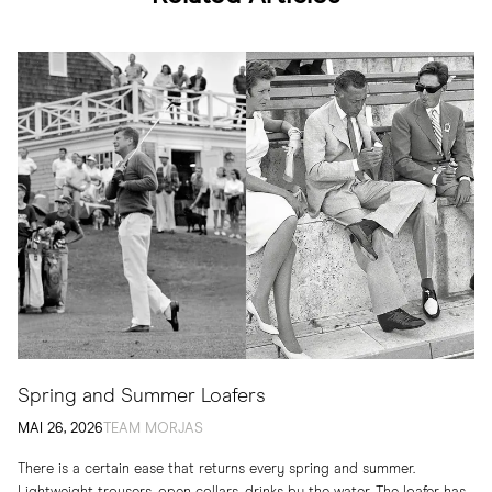
Spring and Summer Loafers
MAI 26, 2026
TEAM MORJAS
There is a certain ease that returns every spring and summer.