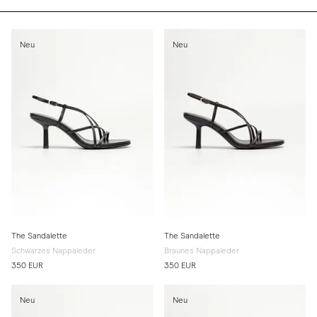
Neu
Neu
The Sandalette
The Sandalette
Schwarzes Nappaleder
Braunes Nappaleder
350 EUR
350 EUR
Neu
Neu