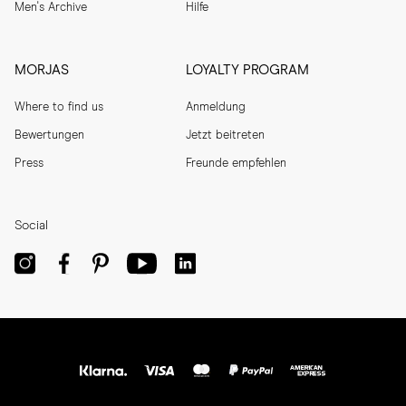
Men's Archive
Hilfe
MORJAS
LOYALTY PROGRAM
Where to find us
Anmeldung
Bewertungen
Jetzt beitreten
Press
Freunde empfehlen
Social