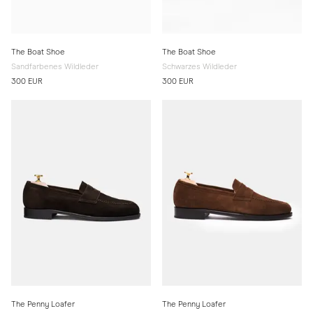
The Boat Shoe
The Boat Shoe
Sandfarbenes Wildleder
Schwarzes Wildleder
300 EUR
300 EUR
The Penny Loafer
The Penny Loafer