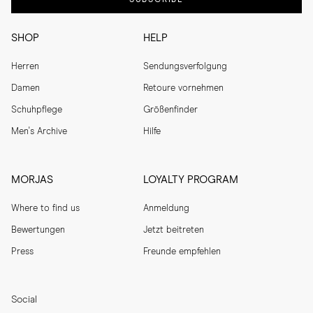
SHOP
HELP
Herren
Sendungsverfolgung
Damen
Retoure vornehmen
Schuhpflege
Größenfinder
Men's Archive
Hilfe
MORJAS
LOYALTY PROGRAM
Where to find us
Anmeldung
Bewertungen
Jetzt beitreten
Press
Freunde empfehlen
Social