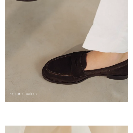
Explore Loafers