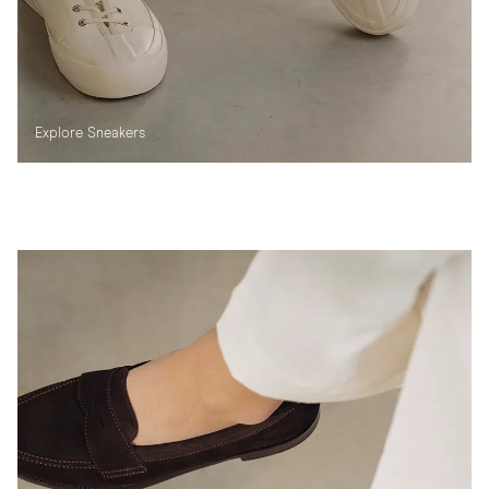
Explore Sneakers