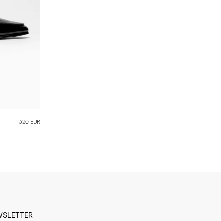
320 EUR
WSLETTER