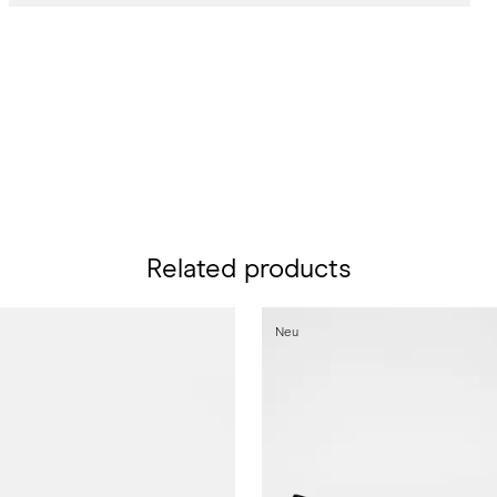
Related products
Neu