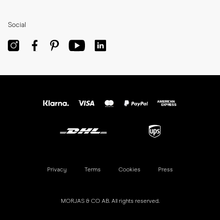
Social
Privacy
Terms
Cookies
Press
MORJAS & CO AB. All rights reserved.