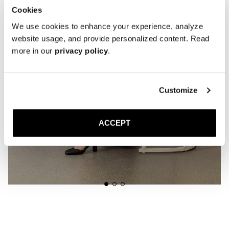
Cookies
We use cookies to enhance your experience, analyze
website usage, and provide personalized content. Read
more in our
privacy policy
.
Customize
ACCEPT