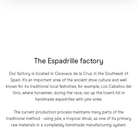
The Espadrille factory
Our factory is located in Caravaca de la Cruz, in the Southeast of
Spain. It’s an important area of the ancient shoe culture and well
known for its traditional local festivities, for example, Los Caballos del
Vino, where horsemen, during the race, ran up the town’s hill in
handmade
espadrilles
with jute soles.
The current production process maintains many parts of the
traditional method - using jute, a tropical shrub, as one of its primary
raw materials in a completely handmade manufacturing system.