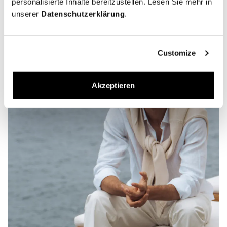
personalisierte Inhalte bereitzustellen. Lesen Sie mehr in
unserer
Datenschutzerklärung
.
Customize
Akzeptieren