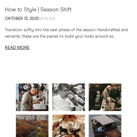
How to Style | Season Shift
OKTOBER 13, 2025
MORJAS
Transition softly into the next phase of the season. Handcrafted and
versatile, these are the pieces to build your looks around as
temperatures drop
READ MORE