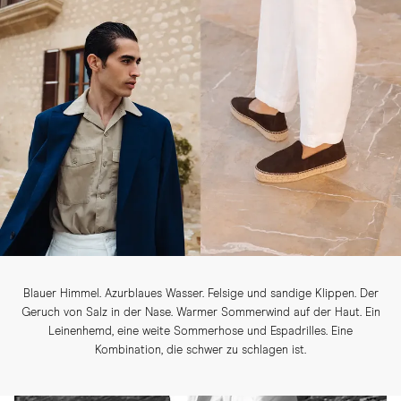
Blauer Himmel. Azurblaues Wasser. Felsige und sandige Klippen. Der
Geruch von Salz in der Nase. Warmer Sommerwind auf der Haut. Ein
Leinenhemd, eine weite Sommerhose und Espadrilles. Eine
Kombination, die schwer zu schlagen ist.