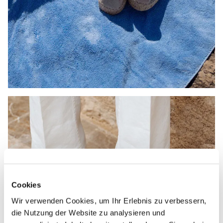
Cookies
Wir verwenden Cookies, um Ihr Erlebnis zu verbessern,
die Nutzung der Website zu analysieren und