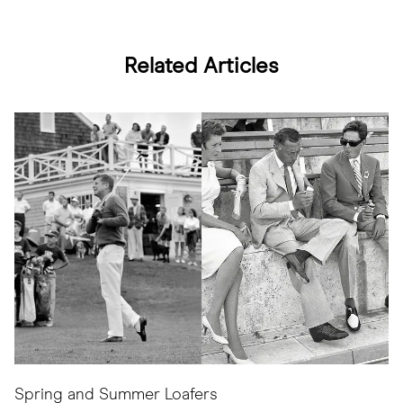
Related Articles
Spring and Summer Loafers