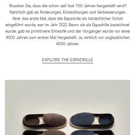
Wussten Sie, dass die schon seit fast 700 Jahren hergestellt wird?
Natürlich gab es Änderungen, Entwicklungen und Verbesserungen.
Aber das erste Mal, dass die Espadrille als tatsächlicher Schuh
eingeführt wurde, war im Jahr 1322. Bevor sie als Espadrille bezeichnet
wurde, gab es primitivere Entwürfe und der Vorgänger wurde vor etwa
4000 Jahren zum ersten Mal hergestellt. Ja, wirklich vor unglaublichen
4000 Jahren.
EXPLORE THE ESPADRILLE