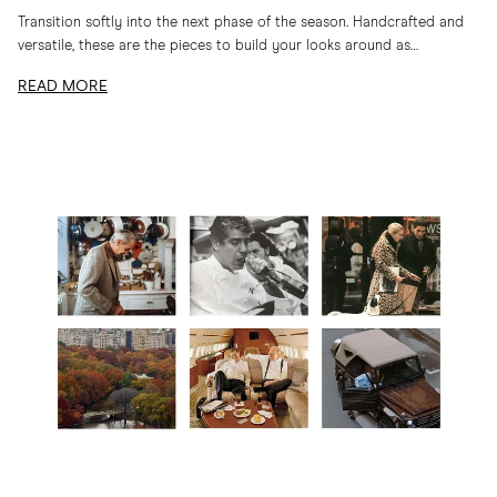
Transition softly into the next phase of the season. Handcrafted and
versatile, these are the pieces to build your looks around as
temperatures drop
READ MORE