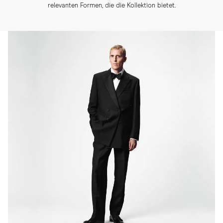
relevanten Formen, die die Kollektion bietet.