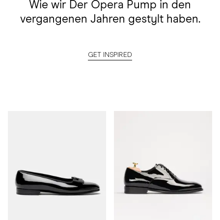
Wie wir Der Opera Pump in den
vergangenen Jahren gestylt haben.
GET INSPIRED