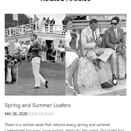
Spring and Summer Loafers
MAI 26, 2026
TEAM MORJAS
There is a certain ease that returns every spring and summer.