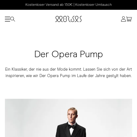
Kostenloser Versand ab 150€ | Kostenloser Umtausch
Der Opera Pump
Ein Klassiker, der nie aus der Mode kommt. Lassen Sie sich von der Art
inspirieren, wie wir Der Opera Pump im Laufe der Jahre gestylt haben.