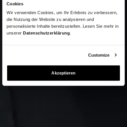
Cookies
Wir verwenden Cookies, um Ihr Erlebnis zu verbessern,
die Nutzung der Website zu analysieren und
personalisierte Inhalte bereitzustellen. Lesen Sie mehr in
unserer
Datenschutzerklärung
.
Customize
Akzeptieren