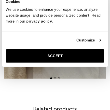
Cookies
We use cookies to enhance your experience, analyze
website usage, and provide personalized content. Read
more in our
privacy policy
.
Customize
ACCEPT
Related products