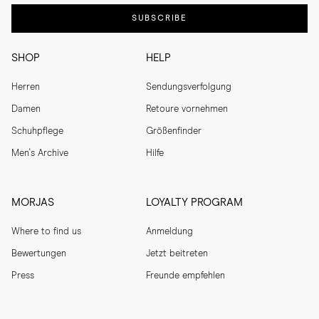
SUBSCRIBE
SHOP
HELP
Herren
Sendungsverfolgung
Damen
Retoure vornehmen
Schuhpflege
Größenfinder
Men's Archive
Hilfe
MORJAS
LOYALTY PROGRAM
Where to find us
Anmeldung
Bewertungen
Jetzt beitreten
Press
Freunde empfehlen