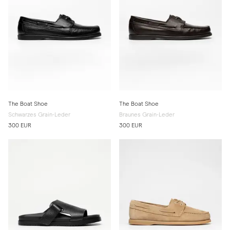
The Boat Shoe
The Boat Shoe
Schwarzes Grain-Leder
Braunes Grain-Leder
300 EUR
300 EUR