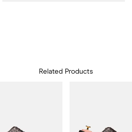
Related Products