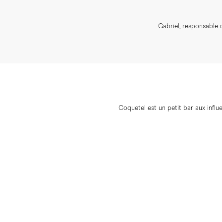
Gabriel, responsable 
Coquetel est un petit bar aux infl