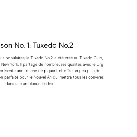
son No. 1: Tuxedo No.2
lus populaires, le Tuxedo No.2, a été créé au Tuxedo Club,
 New York. Il partage de nombreuses qualités avec le Dry
 présente une touche de piquant et offre un peu plus de
on parfaite pour le Nouvel An qui mettra tous les convives
dans une ambiance festive.