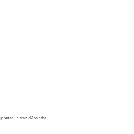
pouter un trait d’Absinthe