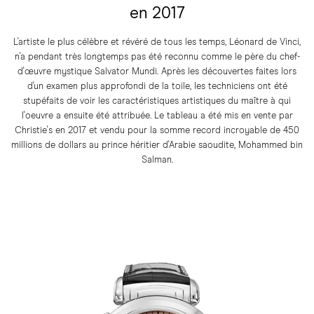
en 2017
L'artiste le plus célèbre et révéré de tous les temps, Léonard de Vinci,
n'a pendant très longtemps pas été reconnu comme le père du chef-
d'œuvre mystique Salvator Mundi. Après les découvertes faites lors
d'un examen plus approfondi de la toile, les techniciens ont été
stupéfaits de voir les caractéristiques artistiques du maître à qui
l'oeuvre a ensuite été attribuée. Le tableau a été mis en vente par
Christie's en 2017 et vendu pour la somme record incroyable de 450
millions de dollars au prince héritier d'Arabie saoudite, Mohammed bin
Salman.