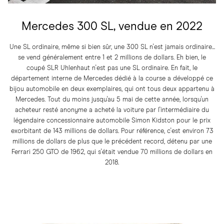
Mercedes 300 SL, vendue en 2022
Une SL ordinaire, même si bien sûr, une 300 SL n'est jamais ordinaire...
se vend généralement entre 1 et 2 millions de dollars. Eh bien, le
coupé SLR Uhlenhaut n'est pas une SL ordinaire. En fait, le
département interne de Mercedes dédié à la course a développé ce
bijou automobile en deux exemplaires, qui ont tous deux appartenu à
Mercedes. Tout du moins jusqu'au 5 mai de cette année, lorsqu'un
acheteur resté anonyme a acheté la voiture par l'intermédiaire du
légendaire concessionnaire automobile Simon Kidston pour le prix
exorbitant de 143 millions de dollars. Pour référence, c'est environ 73
millions de dollars de plus que le précédent record, détenu par une
Ferrari 250 GTO de 1962, qui s'était vendue 70 millions de dollars en
2018.