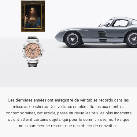
Les dernières années ont enregistré de véritables records dans les
mises aux enchères. Des voitures emblématiques aux montres
contemporaines, cet article, passe en revue les prix les plus indécents
qu'ont atteint certains objets, qui pour le commun des mortels que
nous sommes, ne restent que des objets de convoitise.