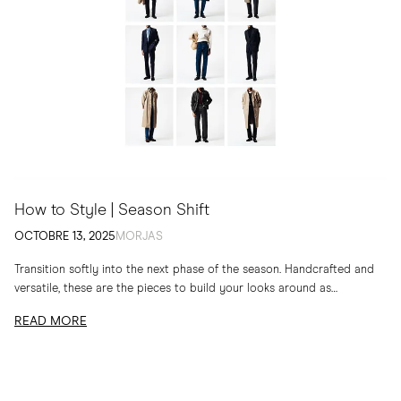
How to Style | Season Shift
OCTOBRE 13, 2025
MORJAS
Transition softly into the next phase of the season. Handcrafted and
versatile, these are the pieces to build your looks around as
temperatures drop
READ MORE