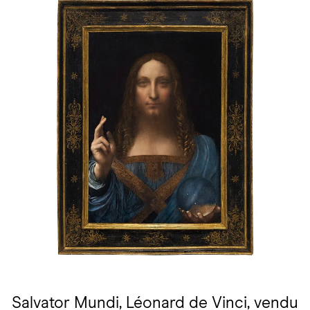
Salvator Mundi, Léonard de Vinci, vendu