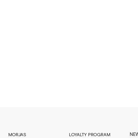
NE
MORJAS
LOYALTY PROGRAM