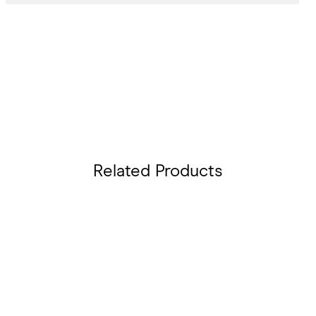
Related Products