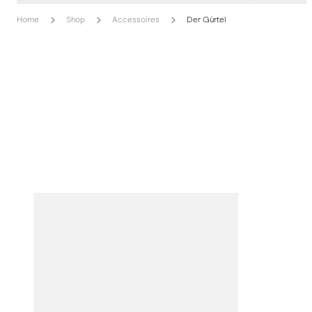
Home
Shop
Accessoires
Der Gürtel