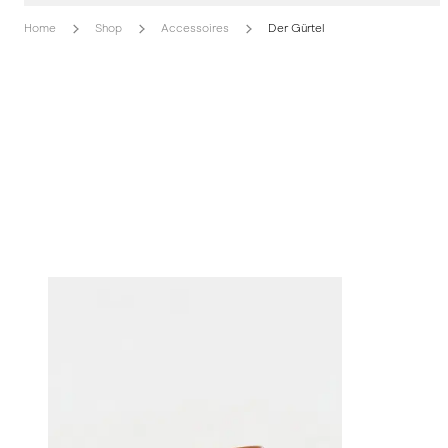
Home
Shop
Accessoires
Der Gürtel