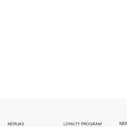
NE
MORJAS
LOYALTY PROGRAM