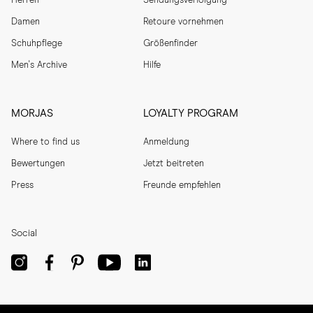
Herren
Sendungsverfolgung
Damen
Retoure vornehmen
Schuhpflege
Größenfinder
Men's Archive
Hilfe
MORJAS
LOYALTY PROGRAM
Where to find us
Anmeldung
Bewertungen
Jetzt beitreten
Press
Freunde empfehlen
Social